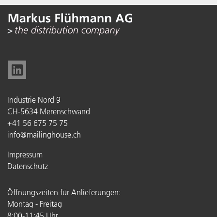
Industrie Nord 9
CH-5634 Merenschwand
+41 56 675 75 75
info@mailinghouse.ch
Impressum
Datenschutz
Öffnungszeiten für Anlieferungen:
Montag - Freitag
8:00-11:45 Uhr