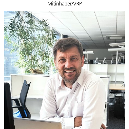
Mitinhaber/VRP