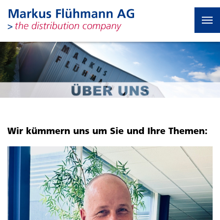
Wir kümmern uns um Sie und Ihre Themen: