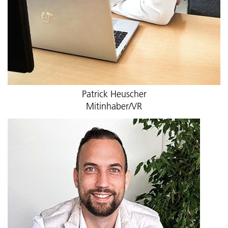
Patrick Heuscher
Mitinhaber/VR