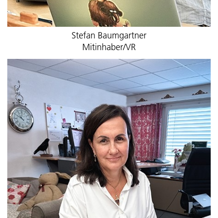
Stefan Baumgartner
Mitinhaber/VR