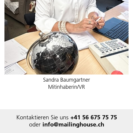
Sandra Baumgartner
Mitinhaberin/VR
Kontaktieren Sie uns
+41 56 675 75 75
oder
info@mailinghouse.ch