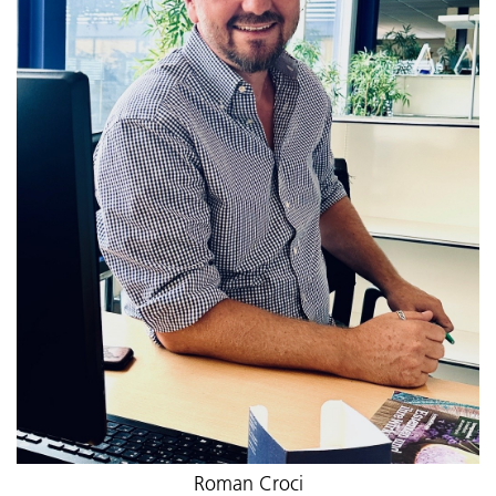
Roman Croci